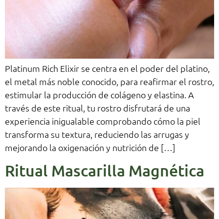
Platinum Rich Elixir se centra en el poder del platino,
el metal más noble conocido, para reafirmar el rostro,
estimular la producción de colágeno y elastina. A
través de este ritual, tu rostro disfrutará de una
experiencia inigualable comprobando cómo la piel
transforma su textura, reduciendo las arrugas y
mejorando la oxigenación y nutrición de […]
Ritual Mascarilla Magnética