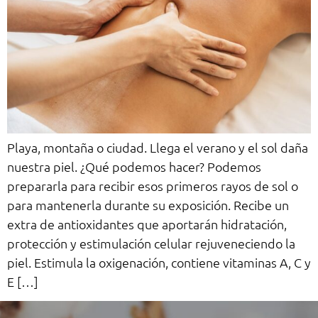
Playa, montaña o ciudad. Llega el verano y el sol daña
nuestra piel. ¿Qué podemos hacer? Podemos
prepararla para recibir esos primeros rayos de sol o
para mantenerla durante su exposición. Recibe un
extra de antioxidantes que aportarán hidratación,
protección y estimulación celular rejuveneciendo la
piel. Estimula la oxigenación, contiene vitaminas A, C y
E […]