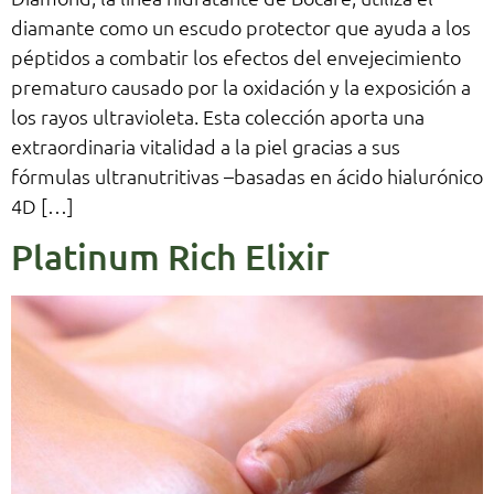
diamante como un escudo protector que ayuda a los
péptidos a combatir los efectos del envejecimiento
prematuro causado por la oxidación y la exposición a
los rayos ultravioleta. Esta colección aporta una
extraordinaria vitalidad a la piel gracias a sus
fórmulas ultranutritivas –basadas en ácido hialurónico
4D […]
Platinum Rich Elixir