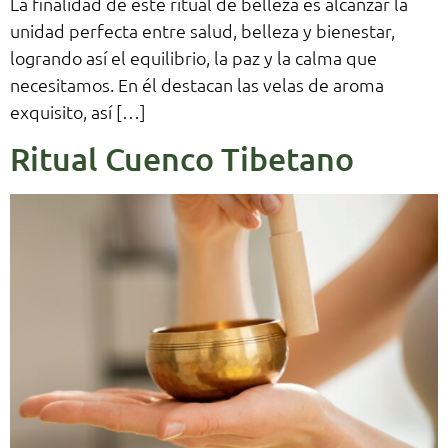
La finalidad de este ritual de belleza es alcanzar la
unidad perfecta entre salud, belleza y bienestar,
logrando así el equilibrio, la paz y la calma que
necesitamos. En él destacan las velas de aroma
exquisito, así […]
Ritual Cuenco Tibetano