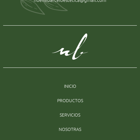
INICIO
PRODUCTOS
SERVICIOS
NOSOTRAS