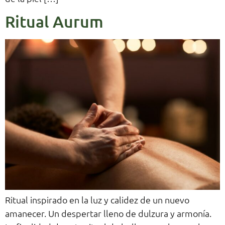
Ritual Aurum
Ritual inspirado en la luz y calidez de un nuevo
amanecer. Un despertar lleno de dulzura y armonía.