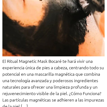
El Ritual Magnetic Mask Bocaré te hará vivir una
experiencia única de pies a cabeza, centrando todo su
potencial en una mascarilla magnética que combina
una tecnología avanzada y poderosos ingredientes
naturales para ofrecer una limpieza profunda y un
rejuvenecimiento visible de la piel. ¿Cómo Funciona?
Las partículas magnéticas se adhieren a las impurezas
de la piel […]