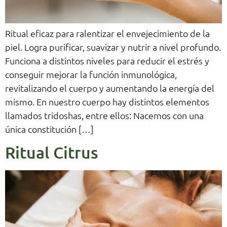
Ritual eficaz para ralentizar el envejecimiento de la
piel. Logra purificar, suavizar y nutrir a nivel profundo.
Funciona a distintos niveles para reducir el estrés y
conseguir mejorar la función inmunológica,
revitalizando el cuerpo y aumentando la energía del
mismo. En nuestro cuerpo hay distintos elementos
llamados tridoshas, entre ellos: Nacemos con una
única constitución […]
Ritual Citrus