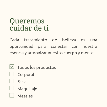
Queremos
cuidar de ti
Cada tratamiento de belleza es una
oportunidad para conectar con nuestra
esencia y armonizar nuestro cuerpo y mente.
Todos los productos
Corporal
Facial
Maquillaje
Masajes