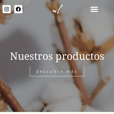
Nuestros productos
descubre más