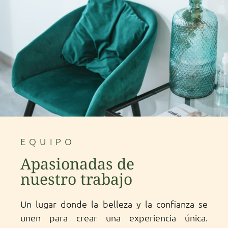
EQUIPO
Apasionadas de
nuestro trabajo
Un lugar donde la belleza y la confianza se
unen para crear una experiencia única.