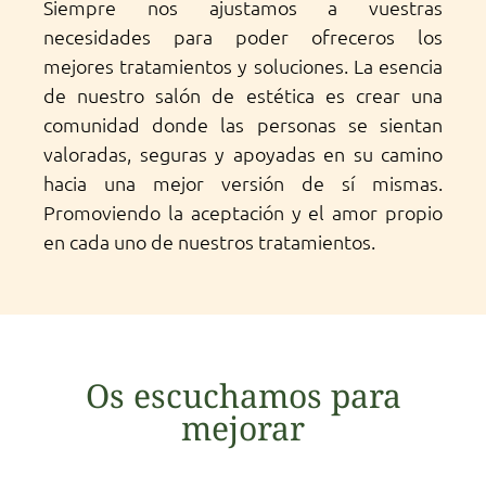
Siempre nos ajustamos a vuestras
necesidades para poder ofreceros los
mejores tratamientos y soluciones. La esencia
de nuestro salón de estética es crear una
comunidad donde las personas se sientan
valoradas, seguras y apoyadas en su camino
hacia una mejor versión de sí mismas.
Promoviendo la aceptación y el amor propio
en cada uno de nuestros tratamientos.
Os escuchamos para
mejorar