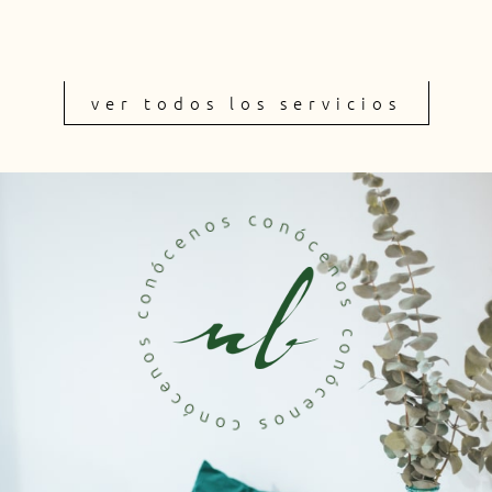
ver todos los servicios