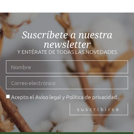
Suscríbete a nuestra
newsletter
Y ENTÉRATE DE TODAS LAS NOVEDADES
Acepto el
Aviso legal
y
Política de privacidad
suscribirse