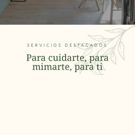
SERVICIOS DESTACADOS
Para cuidarte, para
mimarte, para ti