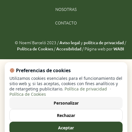
NOSOTRAS
CONTACTO
© Noemí Barceló 2023 /
y
/
Aviso legal
política de privacidad
/
/ Página web por
Política de Cookies
Accesibilidad
WABI
Preferencias de cookies
Utilizamos cookies esenciales para el funcionamiento del
sitio web y, si las aceptas, cookies con fines analíticos y
de retargeting publicitario.
Política de privacidad
·
Política de Cookies
Personalizar
Rechazar
Aceptar