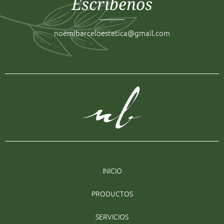
Escríbenos
noemibarceloestetica@gmail.com
INICIO
PRODUCTOS
SERVICIOS