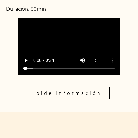
Duración: 60min
pide información