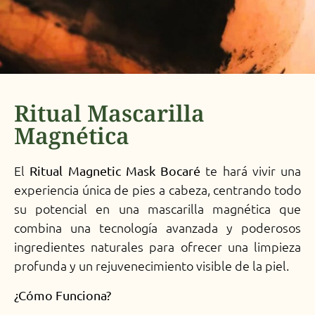
Ritual Mascarilla
Magnética
El
te hará vivir una
Ritual Magnetic Mask Bocaré
experiencia única de pies a cabeza, centrando todo
su potencial en una mascarilla magnética que
combina una tecnología avanzada y poderosos
ingredientes naturales para ofrecer una limpieza
profunda y un rejuvenecimiento visible de la piel.
¿Cómo Funciona?