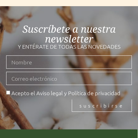
Suscríbete a nuestra
newsletter
Y ENTÉRATE DE TODAS LAS NOVEDADES
Acepto el
Aviso legal
y
Política de privacidad
suscribirse