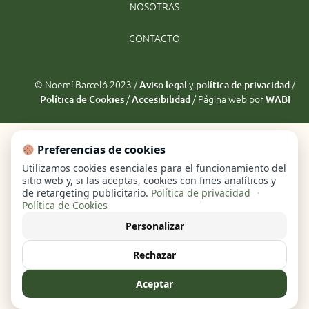
NOSOTRAS
CONTACTO
© Noemí Barceló 2023 /
y
/
Aviso legal
política de privacidad
/
/ Página web por
Política de Cookies
Accesibilidad
WABI
Preferencias de cookies
Utilizamos cookies esenciales para el funcionamiento del
sitio web y, si las aceptas, cookies con fines analíticos y
de retargeting publicitario.
Política de privacidad
·
Política de Cookies
Personalizar
Rechazar
Aceptar