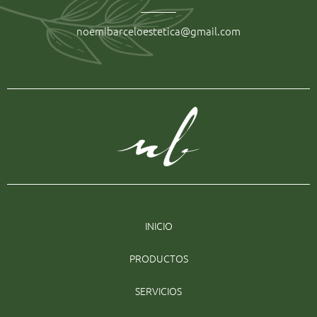
noemibarceloestetica@gmail.com
INICIO
PRODUCTOS
SERVICIOS