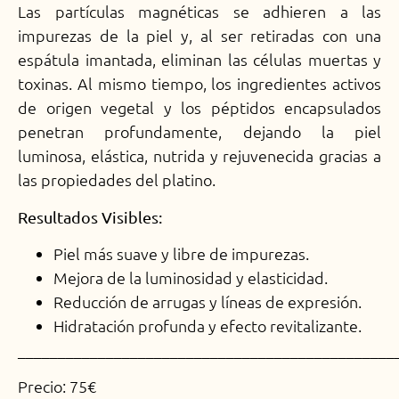
Las partículas magnéticas se adhieren a las
impurezas de la piel y, al ser retiradas con una
espátula imantada, eliminan las células muertas y
toxinas. Al mismo tiempo, los ingredientes activos
de origen vegetal y los péptidos encapsulados
penetran profundamente, dejando la piel
luminosa, elástica, nutrida y rejuvenecida gracias a
las propiedades del platino.
Resultados Visibles:
Piel más suave y libre de impurezas.
Mejora de la luminosidad y elasticidad.
Reducción de arrugas y líneas de expresión.
Hidratación profunda y efecto revitalizante.
_______________________________________________
Precio: 75€