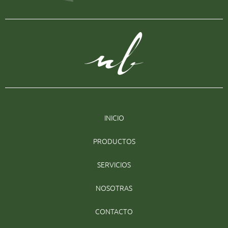
INICIO
PRODUCTOS
SERVICIOS
NOSOTRAS
CONTACTO