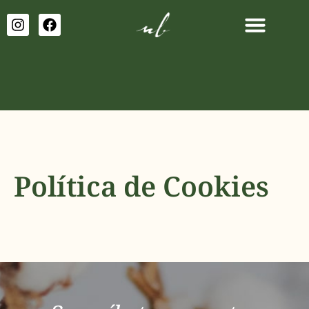
Política de Cookies