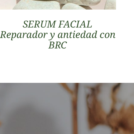
SERUM FACIAL
Reparador y antiedad con
BRC