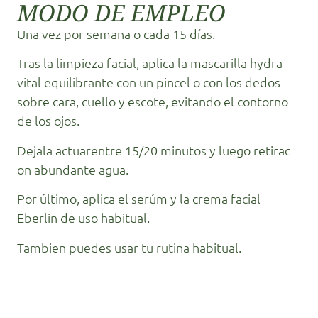
MODO DE EMPLEO
Una vez por semana o cada 15 días.
Tras la limpieza facial, aplica la mascarilla hydra
vital equilibrante con un pincel o con los dedos
sobre cara, cuello y escote, evitando el contorno
de los ojos.
Dejala actuarentre 15/20 minutos y luego retirac
on abundante agua.
Por último, aplica el serúm y la crema facial
Eberlin de uso habitual.
Tambien puedes usar tu rutina habitual.