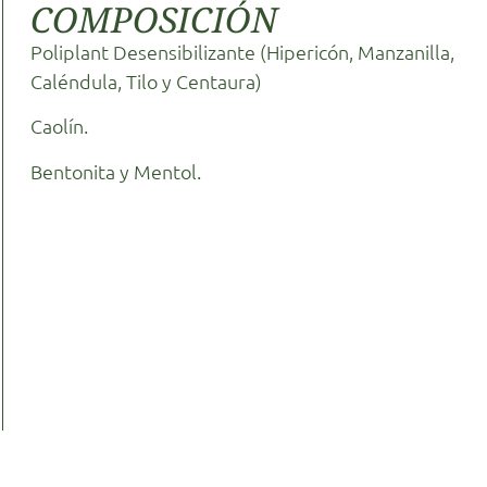
COMPOSICIÓN
Poliplant Desensibilizante (Hipericón, Manzanilla,
Caléndula, Tilo y Centaura)
Caolín.
Bentonita y Mentol.