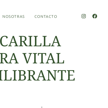
NOSOTRAS
CONTACTO
CARILLA
RA VITAL
ILIBRANTE