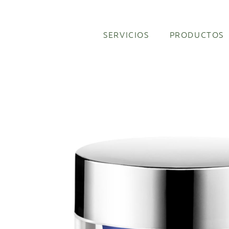
SERVICIOS
PRODUCTOS