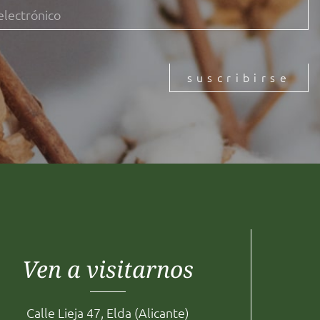
suscribirse
Ven a visitarnos
Calle Lieja 47, Elda (Alicante)