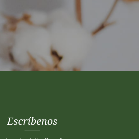
Escríbenos