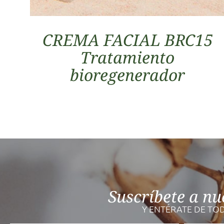
CREMA FACIAL BRC15
Tratamiento
bioregenerador
Suscríbete a nu
Y ENTÉRATE DE TO