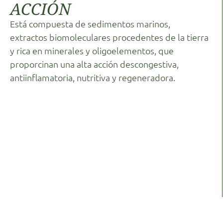
ACCIÓN
Está compuesta de sedimentos marinos,
extractos biomoleculares procedentes de la tierra
y rica en minerales y oligoelementos, que
proporcinan una alta acción descongestiva,
antiinflamatoria, nutritiva y regeneradora.