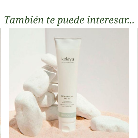
También te puede interesar...