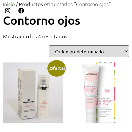
Inicio
/ Productos etiquetados “Contorno ojos”
Contorno ojos
Mostrando los 4 resultados
¡Oferta!