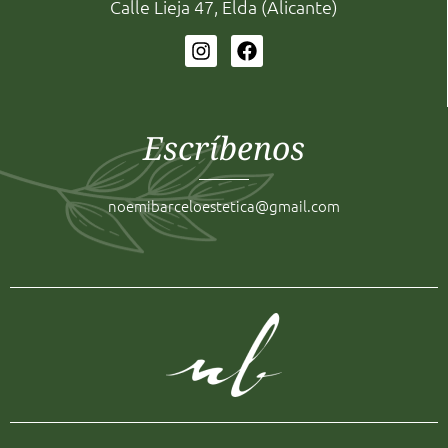
Calle Lieja 47, Elda (Alicante)
Escríbenos
noemibarceloestetica@gmail.com