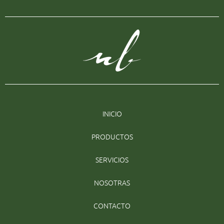
INICIO
PRODUCTOS
SERVICIOS
NOSOTRAS
CONTACTO