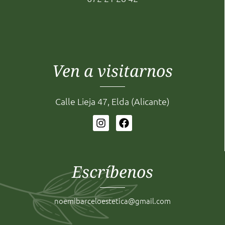
Ven a visitarnos
Calle Lieja 47, Elda (Alicante)
Escríbenos
noemibarceloestetica@gmail.com