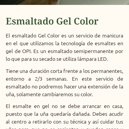
Esmaltado Gel Color
El esmaltado Gel Color es un servicio de manicura
en el que utilizamos la tecnología de esmaltes en
gel de OPI. Es un esmaltado semipermanente por
lo que para su secado se utiliza lámpara LED.
Tiene una duración corta frente a los permanentes,
entorno a 2/3 semanas. En este servicio de
esmaltado no podremos hacer una extensión de la
uña, solamente cambiaremos su color.
El esmalte en gel no se debe arrancar en casa,
puesto que la uña quedaría dañada. Debes acudir
al centro a retirarlo con su técnica y así cuidar tus