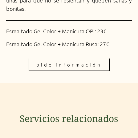
uñas para que no se resientan y queden sanas y
bonitas.
Esmaltado Gel Color + Manicura OPI: 23€
Esmaltado Gel Color + Manicura Rusa: 27€
pide información
Servicios relacionados